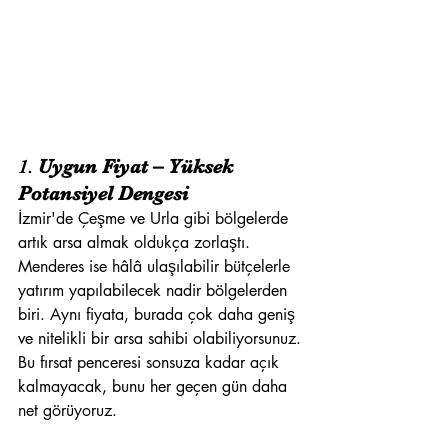
1. 
Uygun Fiyat – Yüksek 
Potansiyel Dengesi
İzmir'de Çeşme ve Urla gibi bölgelerde 
artık arsa almak oldukça zorlaştı. 
Menderes ise hâlâ ulaşılabilir bütçelerle 
yatırım yapılabilecek nadir bölgelerden 
biri. Aynı fiyata, burada çok daha geniş 
ve nitelikli bir arsa sahibi olabiliyorsunuz.
Bu fırsat penceresi sonsuza kadar açık 
kalmayacak, bunu her geçen gün daha 
net görüyoruz.