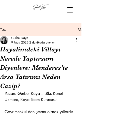
Yazı
Gurbet Kaya
9 May 2025
2 dakikada okunur
Hayalimdeki Villayı
Nerede Yaptırsam
Diyenlere: Menderes’te
Arsa Yatırımı Neden
Cazip?
Yazan: Gurbet Kaya – Lüks Konut 
Uzmanı, Kaya Team Kurucusu
Gayrimenkul danışmanı olarak yıllardır 